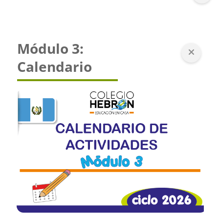
Módulo 3:
Calendario